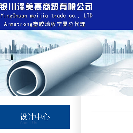
设计中心
About Us