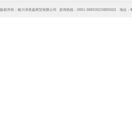
版权所有：银川泽美嘉商贸有限公司 咨询热线：0951-3885002/3885003 地