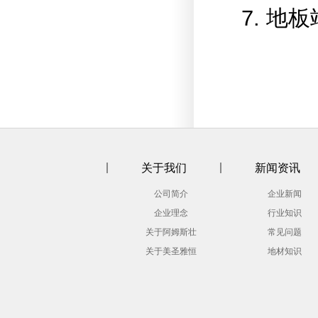
7. 
关于我们
新闻资讯
公司简介
企业新闻
企业理念
行业知识
关于阿姆斯壮
常见问题
关于美圣雅恒
地材知识