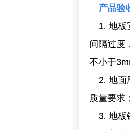
产品验
1. 
间隔过度
不小于3
2. 
质量要求
3. 