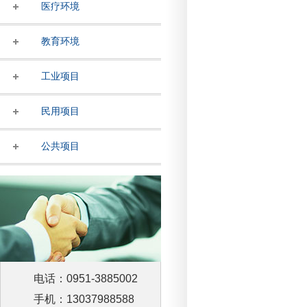
医疗环境
教育环境
工业项目
民用项目
公共项目
电话：0951-3885002
手机：13037988588