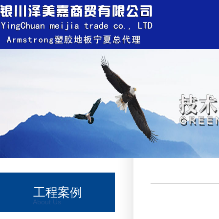
工程案例
About Us