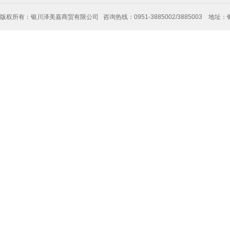
版权所有：银川泽美嘉商贸有限公司 咨询热线：0951-3885002/3885003 地