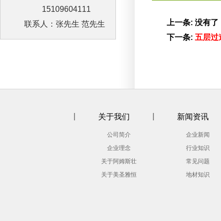
15109604111
上一条: 没有了
联系人：张先生 范先生
下一条:
五层过
关于我们
新闻资讯
公司简介
企业新闻
企业理念
行业知识
关于阿姆斯壮
常见问题
关于美圣雅恒
地材知识